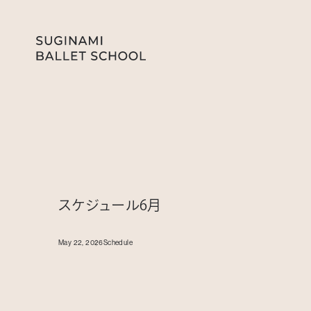
スケジュール6月
May 22, 2026
Schedule