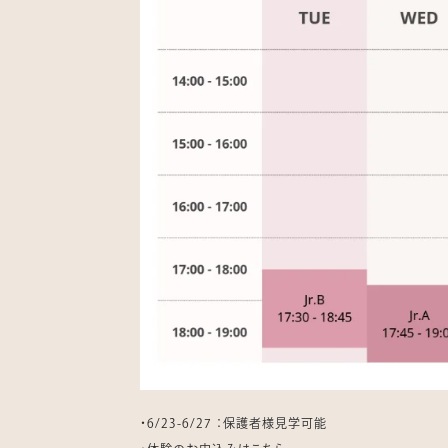
・6/23-6/27 ：保護者様見学可能