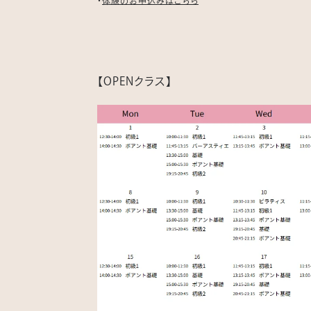
・
体験のお申込みはこちら
【OPENクラス】