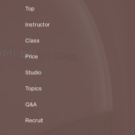
Top
Instructor
Class
Price
Studio
Topics
Q&A
Recruit