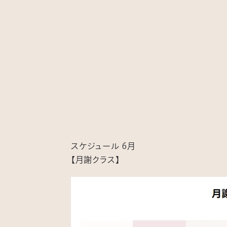
スケジュール 6月
【月謝クラス】