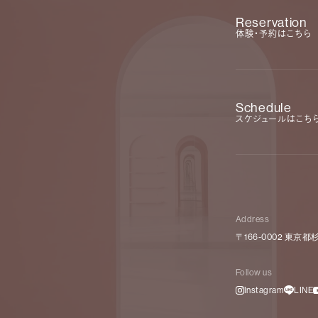
Reservation
体験・予約はこちら
Schedule
スケジュールはこち
Address
〒166-0002 東
Follow us
Instagram
LINE