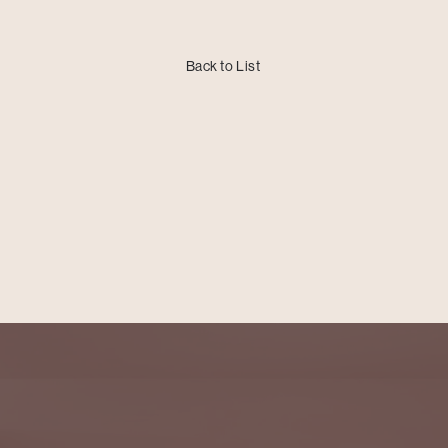
Back to List