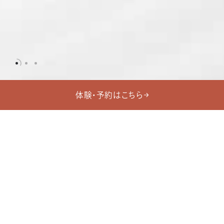
体験・予約はこちら
Instructor
View More